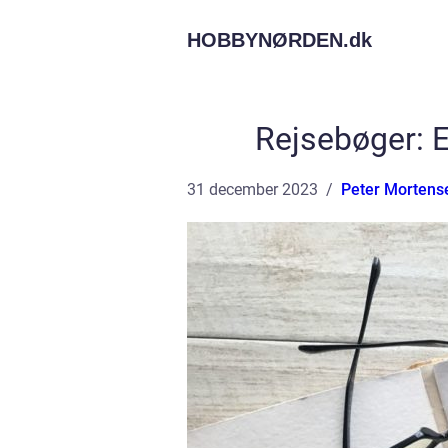
HOBBYNØRDEN.
dk
Rejsebøger: E
31 december 2023
Peter Mortens