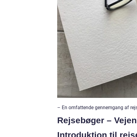
– En omfattende gennemgang af rejs
Rejsebøger – Vejen 
Introduktion til rej