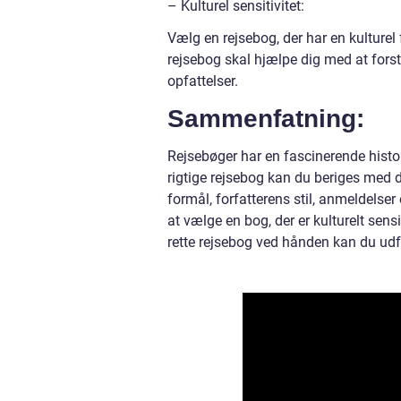
– Kulturel sensitivitet:
Vælg en rejsebog, der har en kulturel
rejsebog skal hjælpe dig med at fors
opfattelser.
Sammenfatning:
Rejsebøger har en fascinerende histo
rigtige rejsebog kan du beriges med d
formål, forfatterens stil, anmeldelse
at vælge en bog, der er kulturelt sens
rette rejsebog ved hånden kan du ud