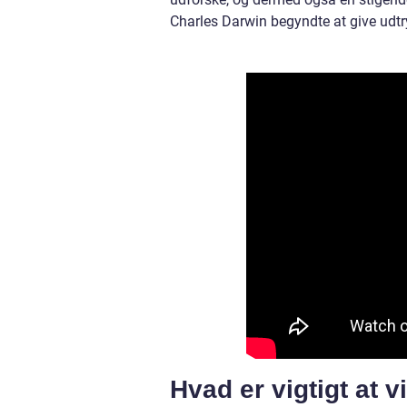
Charles Darwin begyndte at give udtryk
Hvad er vigtigt at 