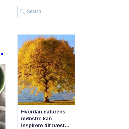
nel
Hvordan naturens
mønstre kan
inspirere dit næste