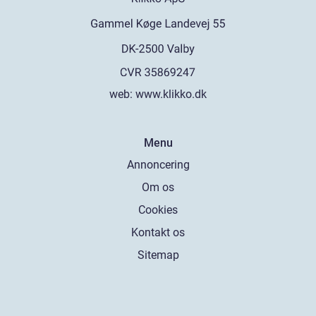
web:
www.klikko.dk
Menu
Annoncering
Om os
Cookies
Kontakt os
Sitemap