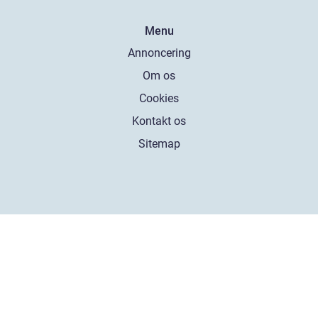
Menu
Annoncering
Om os
Cookies
Kontakt os
Sitemap