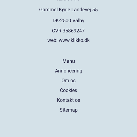
web:
www.klikko.dk
Menu
Annoncering
Om os
Cookies
Kontakt os
Sitemap