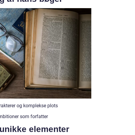
rakterer og komplekse plots
mbitioner som forfatter
 unikke elementer