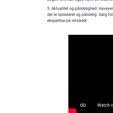
5. Aktualitet og pålidelighed: Havever
der er opdateret og pålidelig. Sørg for
ekspertise på området.