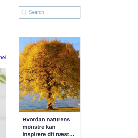
nel
Hvordan naturens
mønstre kan
inspirere dit næste