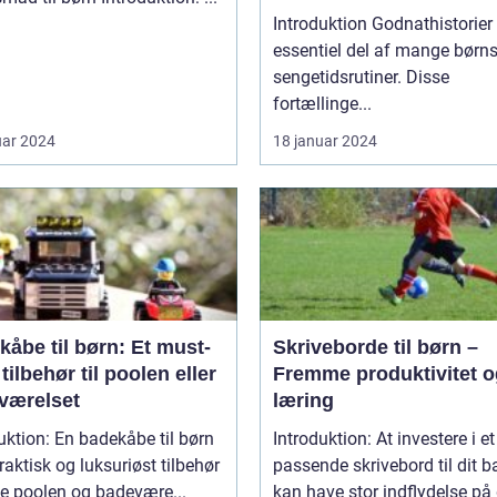
Introduktion Godnathistorier er en
essentiel del af mange børn
sengetidsrutiner. Disse
fortællinge...
uar 2024
18 januar 2024
åbe til børn: Et must-
Skriveborde til børn –
tilbehør til poolen eller
Fremme produktivitet o
værelset
læring
uktion: En badekåbe til børn
Introduktion: At investere i et
praktisk og luksuriøst tilbehør
passende skrivebord til dit b
de poolen og badevære...
kan have stor indflydelse på