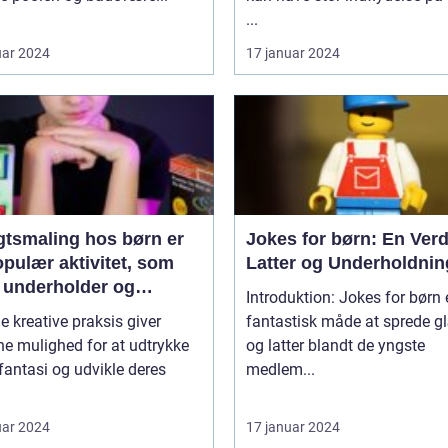
...
uar 2024
17 januar 2024
gtsmaling hos børn er
Jokes for børn: En Verd
pulær aktivitet, som
Latter og Underholdnin
 underholder og
Introduktion: Jokes for børn 
inerer de små
e kreative praksis giver
fantastisk måde at sprede 
e mulighed for at udtrykke
og latter blandt de yngste
fantasi og udvikle deres
medlem...
uar 2024
17 januar 2024