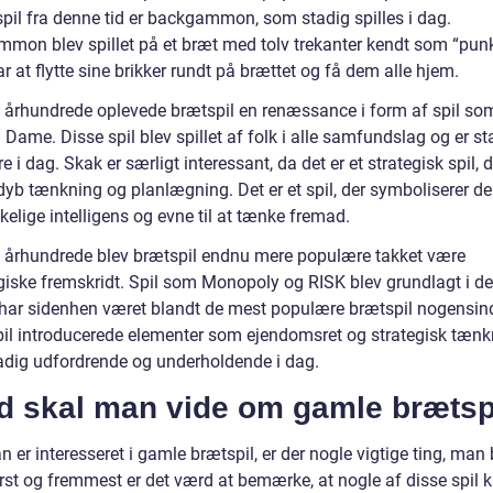
spil fra denne tid er backgammon, som stadig spilles i dag.
mon blev spillet på et bræt med tolv trekanter kendt som “punk
r at flytte sine brikker rundt på brættet og få dem alle hjem.
9. århundrede oplevede brætspil en renæssance i form af spil so
Dame. Disse spil blev spillet af folk i alle samfundslag og er st
 i dag. Skak er særligt interessant, da det er et strategisk spil, d
dyb tænkning og planlægning. Det er et spil, der symboliserer d
elige intelligens og evne til at tænke fremad.
0. århundrede blev brætspil endnu mere populære takket være
giske fremskridt. Spil som Monopoly og RISK blev grundlagt i d
har sidenhen været blandt de mest populære brætspil nogensin
pil introducerede elementer som ejendomsret og strategisk tænk
tadig udfordrende og underholdende i dag.
d skal man vide om gamle brætsp
 er interesseret i gamle brætspil, er der nogle vigtige ting, man 
ørst og fremmest er det værd at bemærke, at nogle af disse spil 