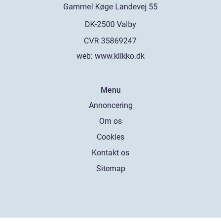
web:
www.klikko.dk
Menu
Annoncering
Om os
Cookies
Kontakt os
Sitemap