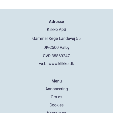
Adresse
web:
www.klikko.dk
Menu
Annoncering
Om os
Cookies