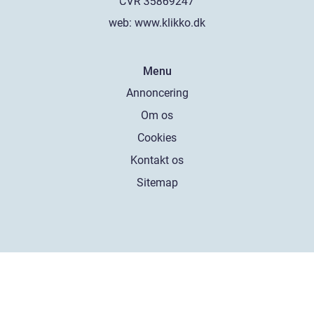
web:
www.klikko.dk
Menu
Annoncering
Om os
Cookies
Kontakt os
Sitemap