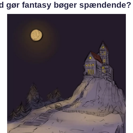
d gør fantasy bøger spændende?