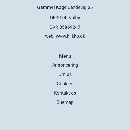
web:
www.klikko.dk
Menu
Annoncering
Om os
Cookies
Kontakt os
Sitemap