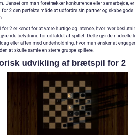
um. Uanset om man foretrækker konkurrence eller samarbejde, er
l for 2 den perfekte måde at udfordre sin partner og skabe gode
n.
 for 2 er kendt for at være hurtige og intense, hvor hver beslutn
ørende betydning for udfaldet af spillet. Dette gør dem ideelle ti
ddag eller aften med underholdning, hvor man ønsker at engagere
uden at skulle samle en større gruppe spillere.
orisk udvikling af brætspil for 2