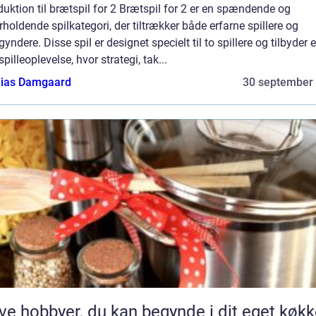
duktion til brætspil for 2 Brætspil for 2 er en spændende og
holdende spilkategori, der tiltrækker både erfarne spillere og
yndere. Disse spil er designet specielt til to spillere og tilbyder 
spilleoplevelse, hvor strategi, tak...
ias Damgaard
30 september
ve hobbyer, du kan begynde i dit eget køk