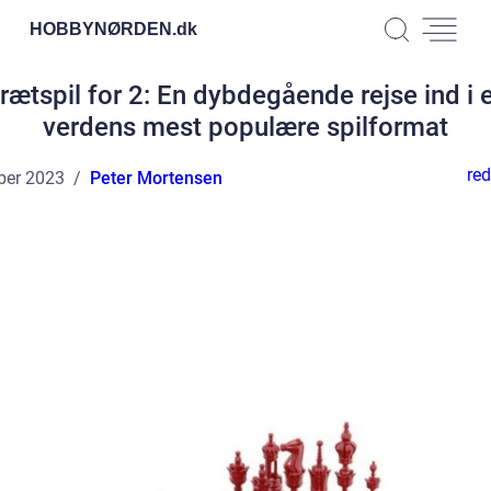
HOBBYNØRDEN.
dk
rætspil for 2: En dybdegående rejse ind i 
verdens mest populære spilformat
red
ber 2023
Peter Mortensen