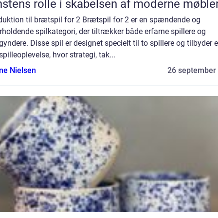
stens rolle i skabelsen af moderne møble
duktion til brætspil for 2 Brætspil for 2 er en spændende og
holdende spilkategori, der tiltrækker både erfarne spillere og
yndere. Disse spil er designet specielt til to spillere og tilbyder 
spilleoplevelse, hvor strategi, tak...
ine Nielsen
26 september