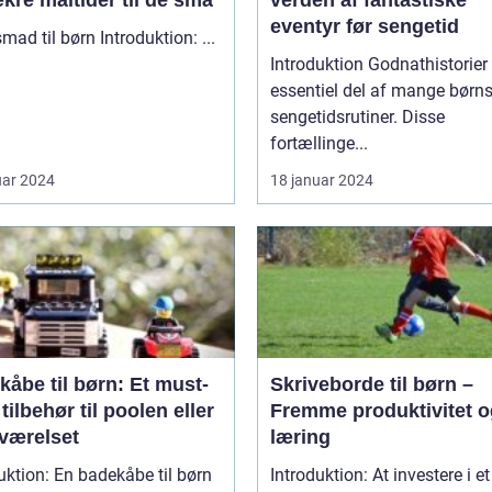
kre måltider til de små
verden af fantastiske
eventyr før sengetid
Aftensmad til børn Introduktion: ...
Introduktion Godnathistorier er en
essentiel del af mange børn
sengetidsrutiner. Disse
fortællinge...
uar 2024
18 januar 2024
åbe til børn: Et must-
Skriveborde til børn –
tilbehør til poolen eller
Fremme produktivitet o
værelset
læring
uktion: En badekåbe til børn
Introduktion: At investere i et