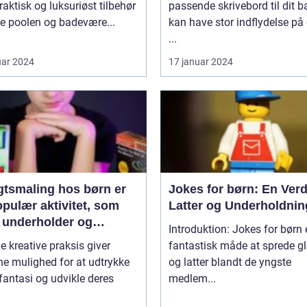
praktisk og luksuriøst tilbehør
passende skrivebord til dit b
de poolen og badevære...
kan have stor indflydelse på
...
uar 2024
17 januar 2024
gtsmaling hos børn er
Jokes for børn: En Verd
pulær aktivitet, som
Latter og Underholdnin
 underholder og
Introduktion: Jokes for børn 
inerer de små
e kreative praksis giver
fantastisk måde at sprede 
e mulighed for at udtrykke
og latter blandt de yngste
fantasi og udvikle deres
medlem...