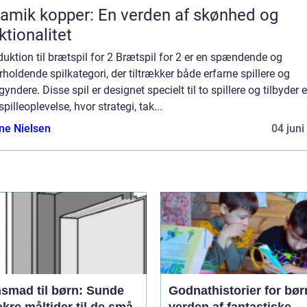
amik kopper: En verden af skønhed og
ktionalitet
duktion til brætspil for 2 Brætspil for 2 er en spændende og
holdende spilkategori, der tiltrækker både erfarne spillere og
yndere. Disse spil er designet specielt til to spillere og tilbyder 
spilleoplevelse, hvor strategi, tak...
ine Nielsen
04 juni
nsmad til børn: Sunde
Godnathistorier for bør