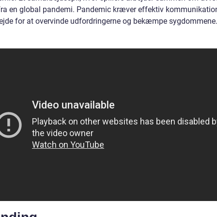
fra en global pandemi. Pandemic kræver effektiv kommunikatio
jde for at overvinde udfordringerne og bekæmpe sygdommene