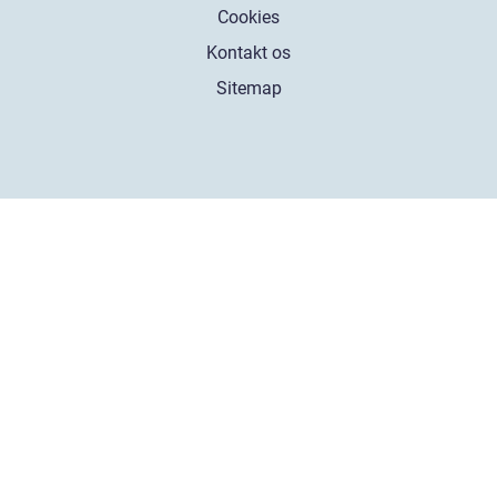
Cookies
Kontakt os
Sitemap