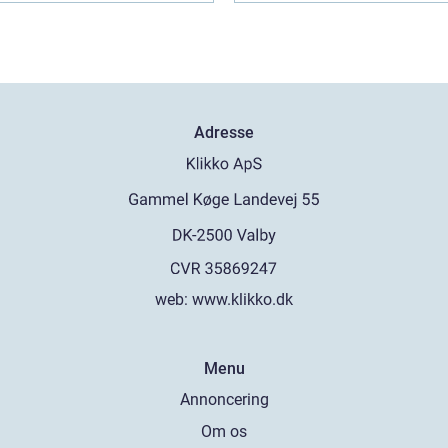
Adresse
web:
www.klikko.dk
Menu
Annoncering
Om os