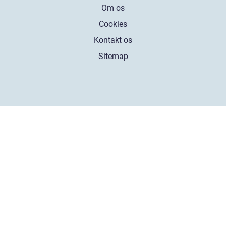
Om os
Cookies
Kontakt os
Sitemap