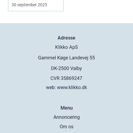
30 september 2025
Adresse
web:
www.klikko.dk
Menu
Annoncering
Om os